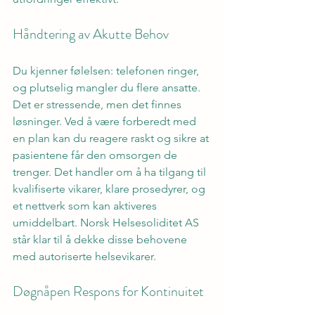
Håndtering av Akutte Behov
Du kjenner følelsen: telefonen ringer, 
og plutselig mangler du flere ansatte. 
Det er stressende, men det finnes 
løsninger. Ved å være forberedt med 
en plan kan du reagere raskt og sikre at 
pasientene får den omsorgen de 
trenger. Det handler om å ha tilgang til 
kvalifiserte vikarer, klare prosedyrer, og 
et nettverk som kan aktiveres 
umiddelbart. Norsk Helsesoliditet AS 
står klar til å dekke disse behovene 
med autoriserte helsevikarer.
Døgnåpen Respons for Kontinuitet