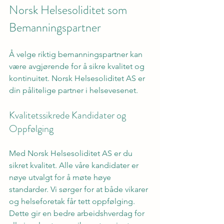
Norsk Helsesoliditet som 
Bemanningspartner
Å velge riktig bemanningspartner kan 
være avgjørende for å sikre kvalitet og 
kontinuitet. Norsk Helsesoliditet AS er 
din pålitelige partner i helsevesenet.
Kvalitetssikrede Kandidater og 
Oppfølging
Med Norsk Helsesoliditet AS er du 
sikret kvalitet. Alle våre kandidater er 
nøye utvalgt for å møte høye 
standarder. Vi sørger for at både vikarer 
og helseforetak får tett oppfølging. 
Dette gir en bedre arbeidshverdag for 