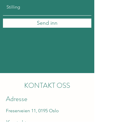
Send inn
KONTAKT OSS
Adresse
Freserveien 11, 0195 Oslo
Kontakt