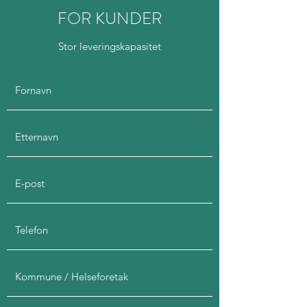
FOR KUNDER
Stor leveringskapasitet