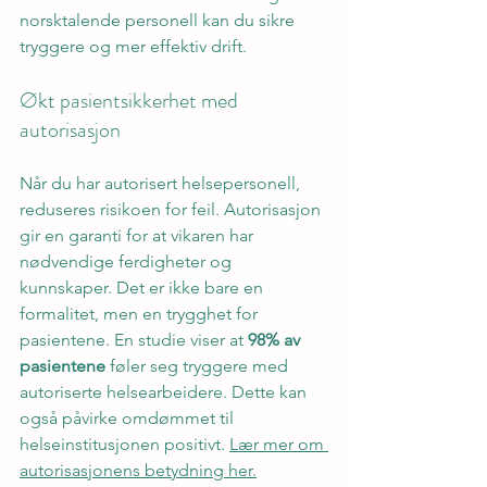
norsktalende personell kan du sikre 
tryggere og mer effektiv drift.
Økt pasientsikkerhet med 
autorisasjon
Når du har autorisert helsepersonell, 
reduseres risikoen for feil. Autorisasjon 
gir en garanti for at vikaren har 
nødvendige ferdigheter og 
kunnskaper. Det er ikke bare en 
formalitet, men en trygghet for 
pasientene. En studie viser at 
98% av 
pasientene
 føler seg tryggere med 
autoriserte helsearbeidere. Dette kan 
også påvirke omdømmet til 
helseinstitusjonen positivt. 
Lær mer om 
autorisasjonens betydning her.