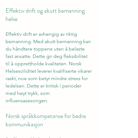
Effektiv drift og akutt bemanning 
helse
Effektiv drift er avhengig av riktig 
bemanning. Med akutt bemanning kan 
du håndtere toppene uten å belaste 
fast ansatte. Dette gir deg fleksibilitet 
til å opprettholde kvaliteten. Norsk 
Helsesoliditet leverer kvalifiserte vikarer 
raskt, noe som betyr mindre stress for 
ledelsen. Dette er kritisk i perioder 
med høyt trykk, som 
influensasesongen.
Norsk språkkompetanse for bedre 
kommunikasjon