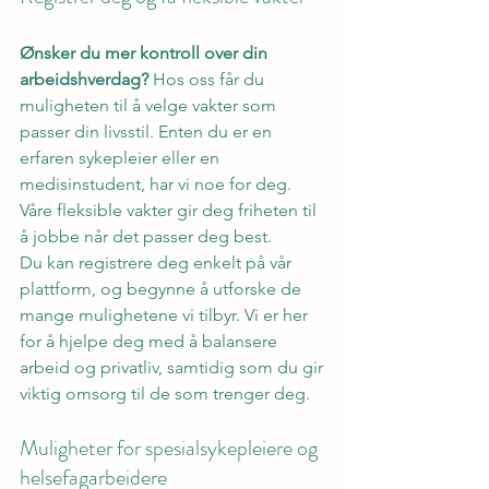
Ønsker du mer kontroll over din 
arbeidshverdag?
 Hos oss får du 
muligheten til å velge vakter som 
passer din livsstil. Enten du er en 
erfaren sykepleier eller en 
medisinstudent, har vi noe for deg. 
Våre fleksible vakter gir deg friheten til 
å jobbe når det passer deg best.
Du kan registrere deg enkelt på vår 
plattform, og begynne å utforske de 
mange mulighetene vi tilbyr. Vi er her 
for å hjelpe deg med å balansere 
arbeid og privatliv, samtidig som du gir 
viktig omsorg til de som trenger deg.
Muligheter for spesialsykepleiere og 
helsefagarbeidere