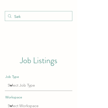
Job Listings
Job Type
Workspace